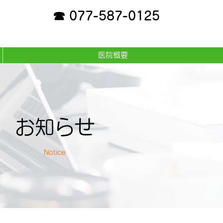
☎ 077-587-0125
医院概要
お知らせ
Notice