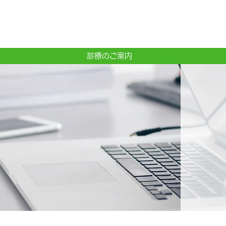
診療のご案内