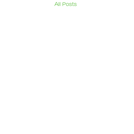
All Posts