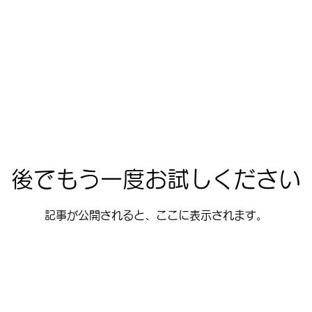
後でもう一度お試しください
記事が公開されると、ここに表示されます。